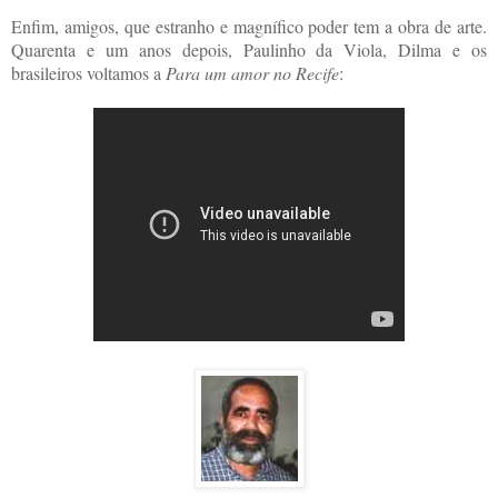
Enfim, amigos, que estranho e magnífico poder tem a obra de arte.
Quarenta e um anos depois, Paulinho da Viola, Dilma e os
brasileiros voltamos a
Para um amor no Recife
: