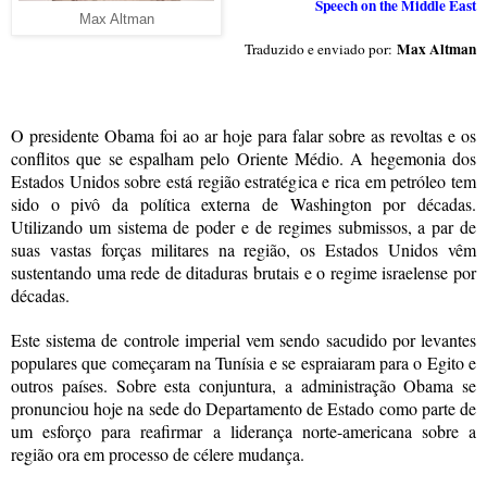
Speech on the Middle East
Max Altman
Max Altman
Traduzido e enviado por:
O presidente Obama foi ao ar hoje para falar sobre as revoltas e os
conflitos que se espalham pelo Oriente Médio. A hegemonia dos
Estados Unidos sobre está região estratégica e rica em petróleo tem
sido o pivô da política externa de Washington por décadas.
Utilizando um sistema de poder e de regimes submissos, a par de
suas vastas forças militares na região, os Estados Unidos vêm
sustentando uma rede de ditaduras brutais e o regime israelense por
décadas.
Este sistema de controle imperial vem sendo sacudido por levantes
populares que começaram na Tunísia e se espraiaram para o Egito e
outros países. Sobre esta conjuntura, a administração Obama se
pronunciou hoje na sede do Departamento de Estado como parte de
um esforço para reafirmar a liderança norte-americana sobre a
região ora em processo de célere mudança.