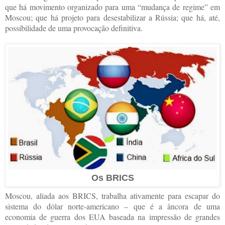
que há movimento organizado para uma “mudança de regime” em
Moscou; que há projeto para desestabilizar a Rússia; que há, até,
possibilidade de uma provocação definitiva.
Os BRICS
Moscou, aliada aos BRICS, trabalha ativamente para escapar do
sistema do dólar norte-americano – que é a âncora de uma
economia de guerra dos EUA baseada na impressão de grandes