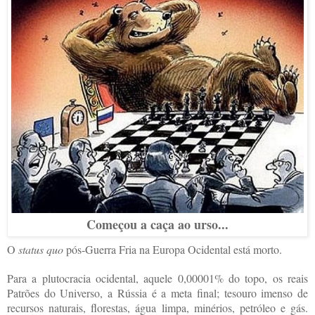
Começou a caça ao urso...
O
status quo
pós-Guerra Fria na Europa Ocidental está morto.
Para a plutocracia ocidental, aquele 0,00001% do topo, os reais
Patrões do Universo, a Rússia é a meta final; tesouro imenso de
recursos naturais, florestas, água limpa, minérios, petróleo e gás.