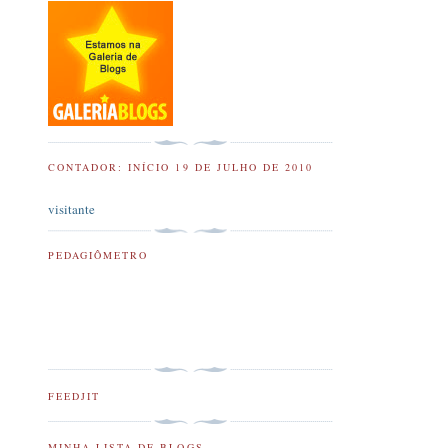
CONTADOR: INÍCIO 19 DE JULHO DE 2010
visitante
PEDAGIÔMETRO
FEEDJIT
MINHA LISTA DE BLOGS