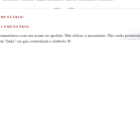
MENTÁRIO:
 COMENTÁRIO
comentários com seu nome ou apelido. Não utilize o anonimato. Não serão permitid
om "links" ou que contenham o símbolo @.