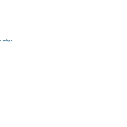
s antiga