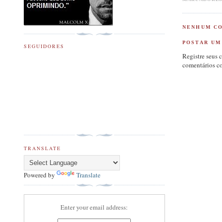
NENHUM CO
POSTAR UM
SEGUIDORES
Registre seus 
comentários c
TRANSLATE
Powered by
Translate
Enter your email address: